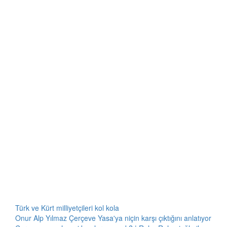
Türk ve Kürt milliyetçileri kol kola
Onur Alp Yılmaz Çerçeve Yasa'ya niçin karşı çıktığını anlatıyor