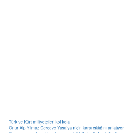
Türk ve Kürt milliyetçileri kol kola
Onur Alp Yılmaz Çerçeve Yasa'ya niçin karşı çıktığını anlatıyor