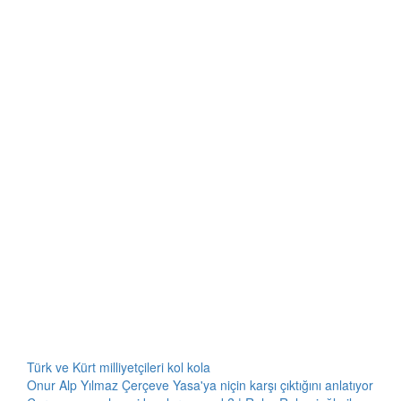
Türk ve Kürt milliyetçileri kol kola
Onur Alp Yılmaz Çerçeve Yasa'ya niçin karşı çıktığını anlatıyor