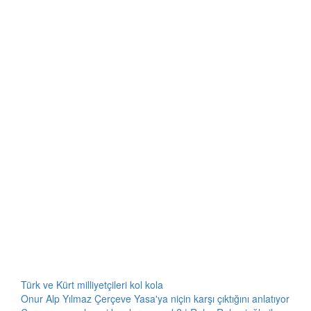
Türk ve Kürt milliyetçileri kol kola
Onur Alp Yılmaz Çerçeve Yasa'ya niçin karşı çıktığını anlatıyor