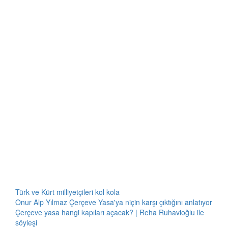
Türk ve Kürt milliyetçileri kol kola
Onur Alp Yılmaz Çerçeve Yasa'ya niçin karşı çıktığını anlatıyor
Çerçeve yasa hangi kapıları açacak? | Reha Ruhavioğlu ile
söyleşi