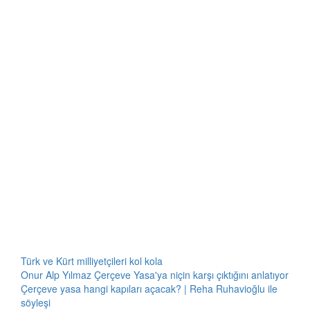
Türk ve Kürt milliyetçileri kol kola
Onur Alp Yılmaz Çerçeve Yasa'ya niçin karşı çıktığını anlatıyor
Çerçeve yasa hangi kapıları açacak? | Reha Ruhavioğlu ile
söyleşi