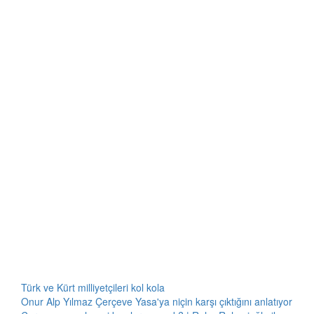
Türk ve Kürt milliyetçileri kol kola
Onur Alp Yılmaz Çerçeve Yasa'ya niçin karşı çıktığını anlatıyor